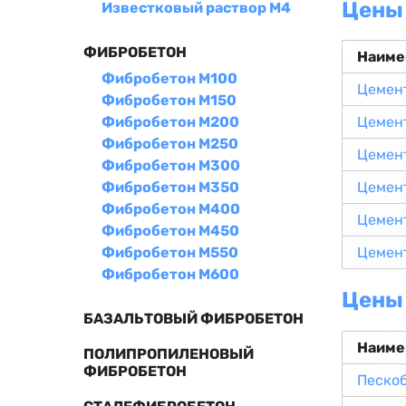
Цены 
Известковый раствор М4
ФИБРОБЕТОН
Наиме
Фибробетон М100
Цемен
Фибробетон М150
Фибробетон М200
Цемен
Фибробетон М250
Цемен
Фибробетон М300
Фибробетон М350
Цемен
Фибробетон М400
Цемен
Фибробетон М450
Фибробетон М550
Цемен
Фибробетон М600
Цены 
БАЗАЛЬТОВЫЙ ФИБРОБЕТОН
Наиме
ПОЛИПРОПИЛЕНОВЫЙ
ФИБРОБЕТОН
Песко