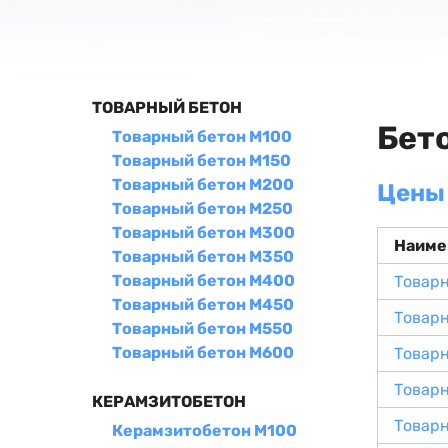
ТОВАРНЫЙ БЕТОН
Бет
Товарный бетон М100
Товарный бетон М150
Товарный бетон М200
Цены 
Товарный бетон М250
Товарный бетон М300
Наиме
Товарный бетон М350
Товарный бетон М400
Товарн
Товарный бетон М450
Товарн
Товарный бетон М550
Товарный бетон М600
Товар
Товар
КЕРАМЗИТОБЕТОН
Товар
Керамзитобетон М100