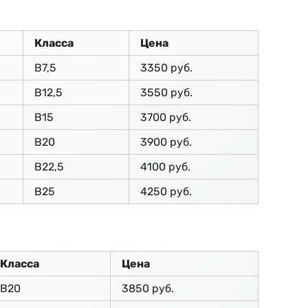
Класса
Цена
В7,5
3350 руб.
В12,5
3550 руб.
В15
3700 руб.
В20
3900 руб.
В22,5
4100 руб.
В25
4250 руб.
Класса
Цена
В20
3850 руб.