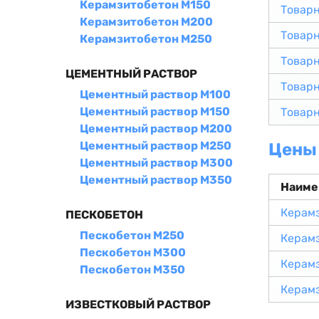
Керамзитобетон М150
Товар
Керамзитобетон М200
Товар
Керамзитобетон М250
Товар
ЦЕМЕНТНЫЙ РАСТВОР
Товар
Цементный раствор М100
Цементный раствор М150
Товар
Цементный раствор М200
Цементный раствор М250
Цены 
Цементный раствор М300
Цементный раствор М350
Наиме
Керам
ПЕСКОБЕТОН
Пескобетон М250
Керам
Пескобетон М300
Керам
Пескобетон М350
Керам
ИЗВЕСТКОВЫЙ РАСТВОР