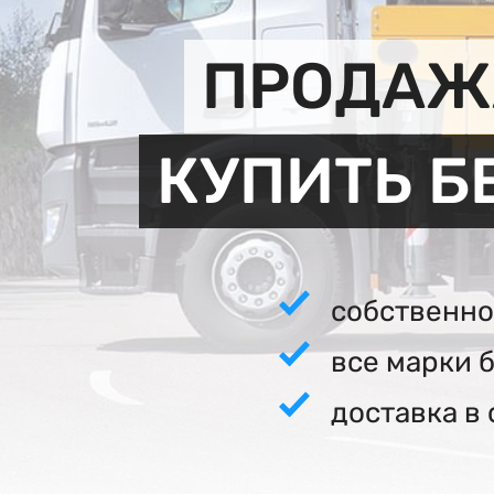
ПРОДАЖА
КУПИТЬ Б
собственно
все марки 
доставка в 