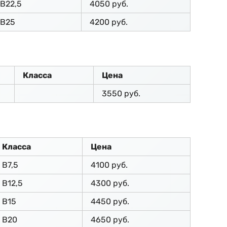
В22,5
4050 руб.
В25
4200 руб.
Класса
Цена
3550 руб.
Класса
Цена
В7,5
4100 руб.
В12,5
4300 руб.
В15
4450 руб.
В20
4650 руб.