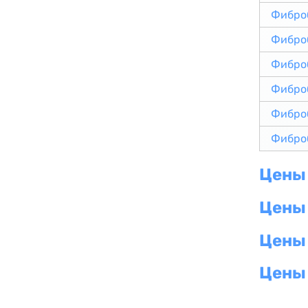
Фибро
Фибро
Фибро
Фибро
Фибро
Фибро
Цены 
Цены
Цены
Цены