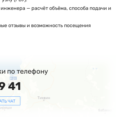
инженера — расчёт объёма, способа подачи и
ные отзывы и возможность посещения
ки по телефону
9 41
АТЬ ЧАТ