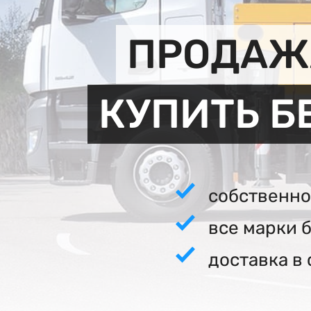
ПРОДАЖА
КУПИТЬ Б
собственно
все марки 
доставка в 