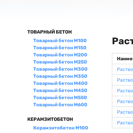
ТОВАРНЫЙ БЕТОН
Рас
Товарный бетон М100
Товарный бетон М150
Товарный бетон М200
Наиме
Товарный бетон М250
Товарный бетон М300
Раство
Товарный бетон М350
Раство
Товарный бетон М400
Товарный бетон М450
Раство
Товарный бетон М550
Раство
Товарный бетон М600
Раство
КЕРАМЗИТОБЕТОН
Раство
Керамзитобетон М100