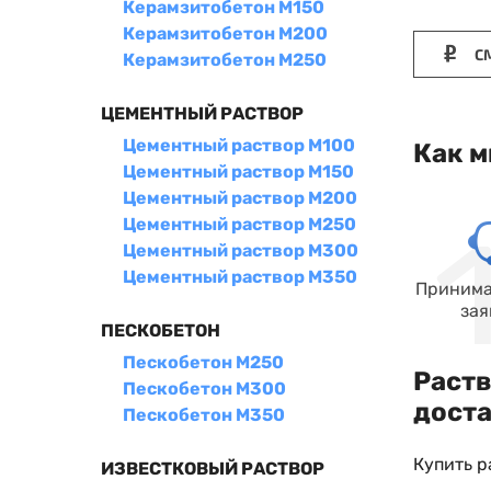
Керамзитобетон М150
Керамзитобетон М200
СМ
Керамзитобетон М250
ЦЕМЕНТНЫЙ РАСТВОР
Цементный раствор М100
Как м
Цементный раствор М150
Цементный раствор М200
Цементный раствор М250
Цементный раствор М300
Цементный раствор М350
Принима
зая
ПЕСКОБЕТОН
Пескобетон М250
Раств
Пескобетон М300
доста
Пескобетон М350
Купить р
ИЗВЕСТКОВЫЙ РАСТВОР